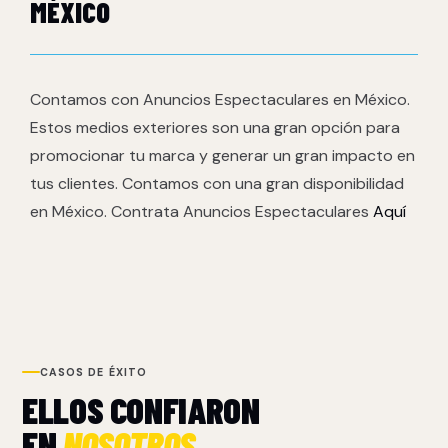
MÉXICO
Contamos con Anuncios Espectaculares en México.
Estos medios exteriores son una gran opción para
promocionar tu marca y generar un gran impacto en
tus clientes. Contamos con una gran disponibilidad
en México. Contrata Anuncios Espectaculares
Aquí
CASOS DE ÉXITO
ELLOS CONFIARON
EN
NOSOTROS