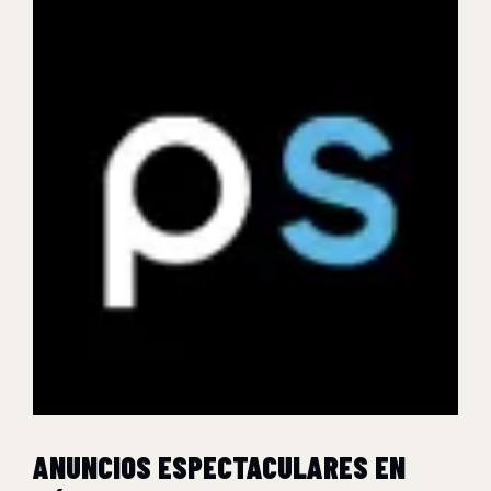
ANUNCIOS ESPECTACULARES EN