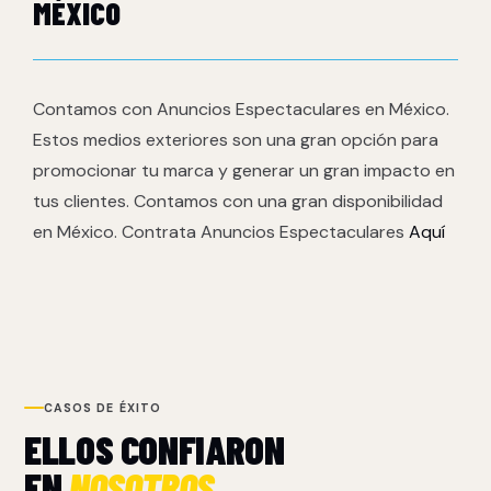
MÉXICO
Contamos con Anuncios Espectaculares en México.
Estos medios exteriores son una gran opción para
promocionar tu marca y generar un gran impacto en
tus clientes. Contamos con una gran disponibilidad
en México. Contrata Anuncios Espectaculares
Aquí
CASOS DE ÉXITO
ELLOS CONFIARON
EN
NOSOTROS