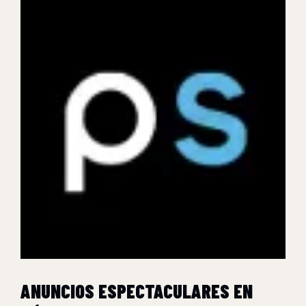
ANUNCIOS ESPECTACULARES EN