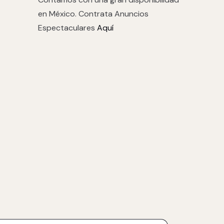
en México. Contrata Anuncios
Espectaculares
Aquí