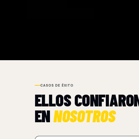
CASOS DE ÉXITO
ELLOS CONFIARO
EN
NOSOTROS