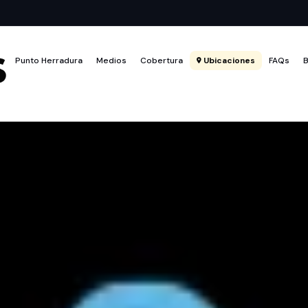
Punto Herradura
Medios
Cobertura
Ubicaciones
FAQs
B