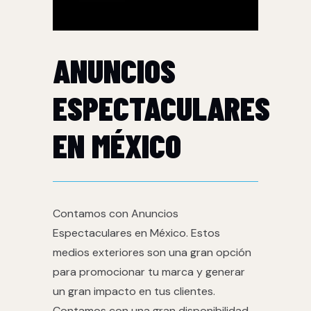
ANUNCIOS
ESPECTACULARES
EN MÉXICO
Contamos con Anuncios
Espectaculares en México. Estos
medios exteriores son una gran opción
para promocionar tu marca y generar
un gran impacto en tus clientes.
Contamos con una gran disponibilidad