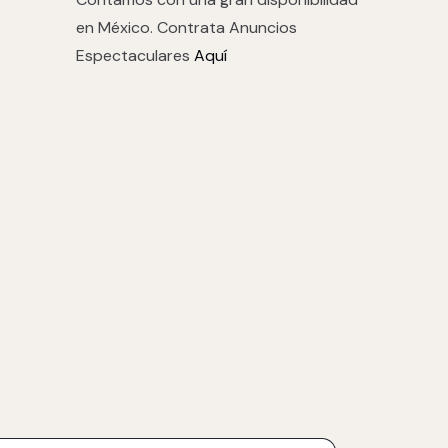
en México. Contrata Anuncios
Espectaculares
Aquí