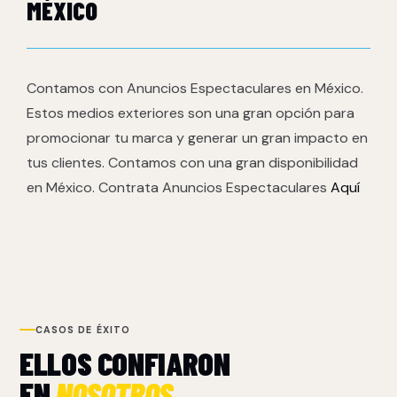
MÉXICO
Contamos con Anuncios Espectaculares en México.
Estos medios exteriores son una gran opción para
promocionar tu marca y generar un gran impacto en
tus clientes. Contamos con una gran disponibilidad
en México. Contrata Anuncios Espectaculares
Aquí
CASOS DE ÉXITO
ELLOS CONFIARON
EN
NOSOTROS