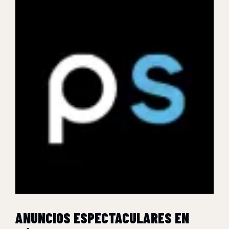
ANUNCIOS ESPECTACULARES EN