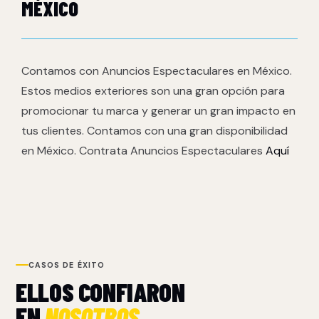
MÉXICO
Contamos con Anuncios Espectaculares en México.
Estos medios exteriores son una gran opción para
promocionar tu marca y generar un gran impacto en
tus clientes. Contamos con una gran disponibilidad
en México. Contrata Anuncios Espectaculares
Aquí
CASOS DE ÉXITO
ELLOS CONFIARON
EN
NOSOTROS