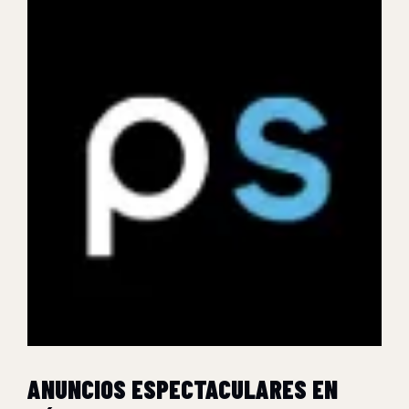
ANUNCIOS ESPECTACULARES EN