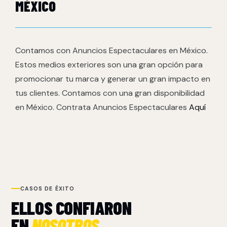
MÉXICO
Contamos con Anuncios Espectaculares en México.
Estos medios exteriores son una gran opción para
promocionar tu marca y generar un gran impacto en
tus clientes. Contamos con una gran disponibilidad
en México. Contrata Anuncios Espectaculares
Aquí
CASOS DE ÉXITO
ELLOS CONFIARON
EN
NOSOTROS