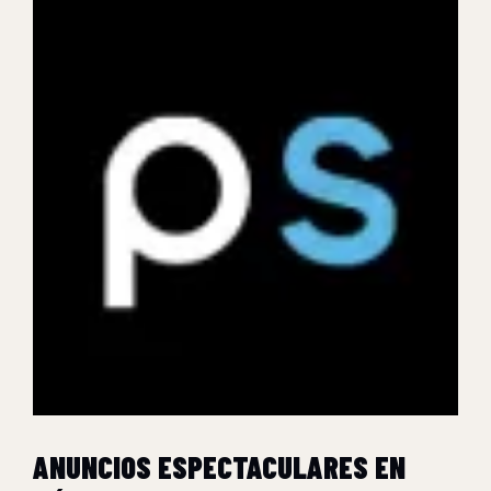
ANUNCIOS ESPECTACULARES EN