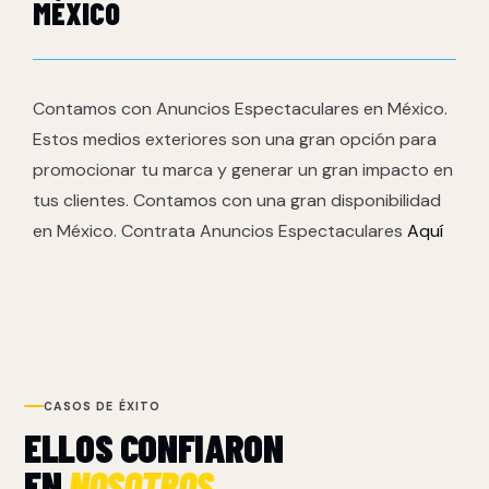
MÉXICO
Contamos con Anuncios Espectaculares en México.
Estos medios exteriores son una gran opción para
promocionar tu marca y generar un gran impacto en
tus clientes. Contamos con una gran disponibilidad
en México. Contrata Anuncios Espectaculares
Aquí
CASOS DE ÉXITO
ELLOS CONFIARON
EN
NOSOTROS