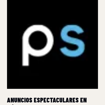
ANUNCIOS ESPECTACULARES EN