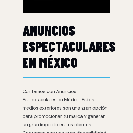
ANUNCIOS
ESPECTACULARES
EN MÉXICO
Contamos con Anuncios
Espectaculares en México. Estos
medios exteriores son una gran opción
para promocionar tu marca y generar
un gran impacto en tus clientes.
Contamos con una gran disponibilidad