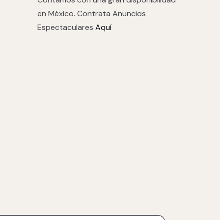
en México. Contrata Anuncios
Espectaculares
Aquí