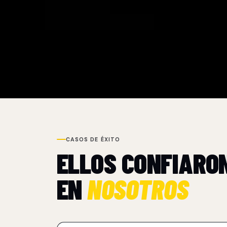
CASOS DE ÉXITO
ELLOS CONFIARO
EN
NOSOTROS