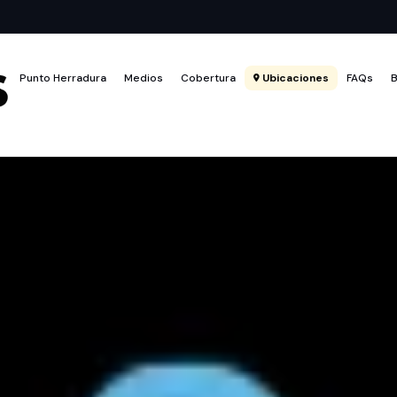
Punto Herradura
Medios
Cobertura
Ubicaciones
FAQs
B