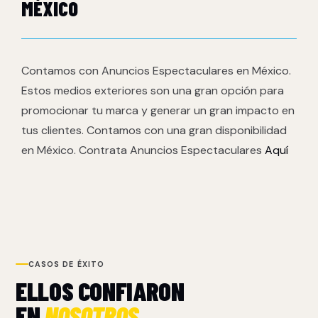
MÉXICO
Contamos con Anuncios Espectaculares en México.
Estos medios exteriores son una gran opción para
promocionar tu marca y generar un gran impacto en
tus clientes. Contamos con una gran disponibilidad
en México. Contrata Anuncios Espectaculares
Aquí
CASOS DE ÉXITO
ELLOS CONFIARON
EN
NOSOTROS