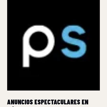
ANUNCIOS ESPECTACULARES EN