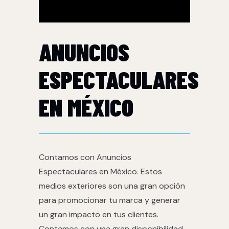
ANUNCIOS
ESPECTACULARES
EN MÉXICO
Contamos con Anuncios
Espectaculares en México. Estos
medios exteriores son una gran opción
para promocionar tu marca y generar
un gran impacto en tus clientes.
Contamos con una gran disponibilidad