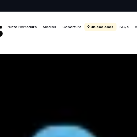
Punto Herradura
Medios
Cobertura
Ubicaciones
FAQs
B