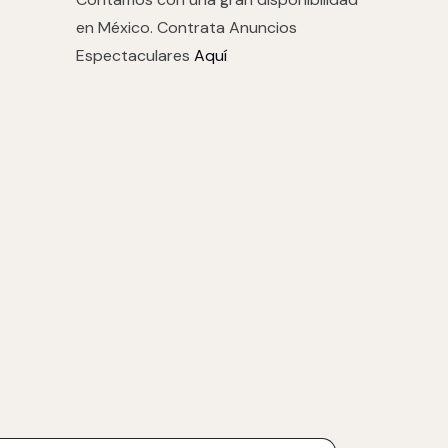
en México. Contrata Anuncios
Espectaculares
Aquí