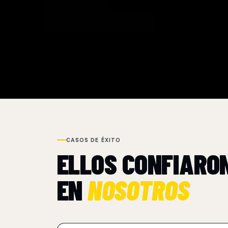
CASOS DE ÉXITO
ELLOS CONFIARO
EN
NOSOTROS