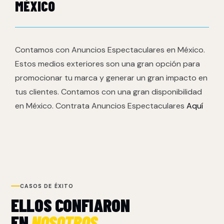
MÉXICO
Contamos con Anuncios Espectaculares en México.
Estos medios exteriores son una gran opción para
promocionar tu marca y generar un gran impacto en
tus clientes. Contamos con una gran disponibilidad
en México. Contrata Anuncios Espectaculares
Aquí
CASOS DE ÉXITO
ELLOS CONFIARON
EN
NOSOTROS