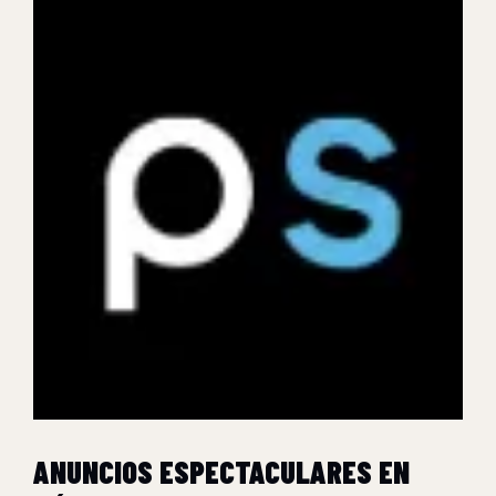
ANUNCIOS ESPECTACULARES EN