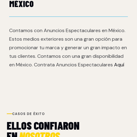
MÉXICO
Contamos con Anuncios Espectaculares en México.
Estos medios exteriores son una gran opción para
promocionar tu marca y generar un gran impacto en
tus clientes. Contamos con una gran disponibilidad
en México. Contrata Anuncios Espectaculares
Aquí
CASOS DE ÉXITO
ELLOS CONFIARON
EN
NOSOTROS