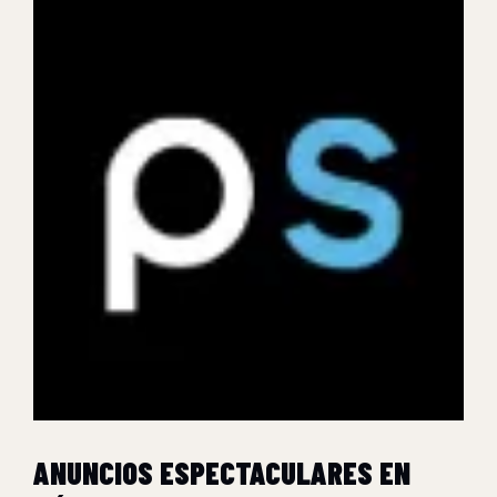
ANUNCIOS ESPECTACULARES EN