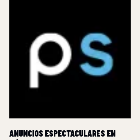
ANUNCIOS ESPECTACULARES EN