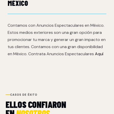
MÉXICO
Contamos con Anuncios Espectaculares en México.
Estos medios exteriores son una gran opción para
promocionar tu marca y generar un gran impacto en
tus clientes. Contamos con una gran disponibilidad
en México. Contrata Anuncios Espectaculares
Aquí
CASOS DE ÉXITO
ELLOS CONFIARON
EN
NOSOTROS