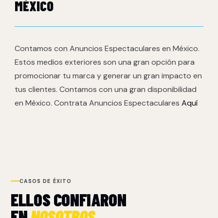
MÉXICO
Contamos con Anuncios Espectaculares en México.
Estos medios exteriores son una gran opción para
promocionar tu marca y generar un gran impacto en
tus clientes. Contamos con una gran disponibilidad
en México. Contrata Anuncios Espectaculares
Aquí
CASOS DE ÉXITO
ELLOS CONFIARON
EN
NOSOTROS