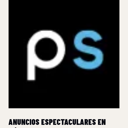
ANUNCIOS ESPECTACULARES EN