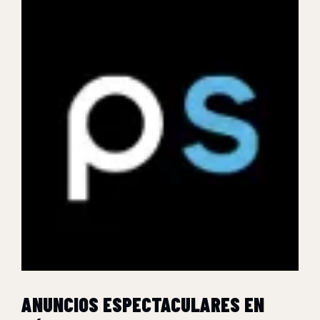
ANUNCIOS ESPECTACULARES EN