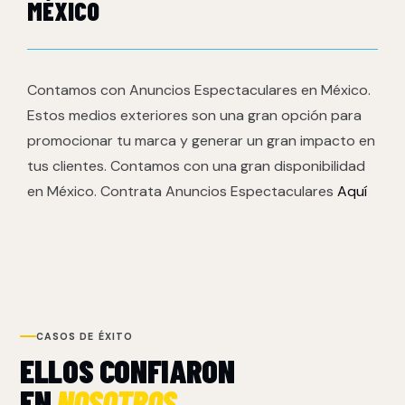
MÉXICO
Contamos con Anuncios Espectaculares en México.
Estos medios exteriores son una gran opción para
promocionar tu marca y generar un gran impacto en
tus clientes. Contamos con una gran disponibilidad
en México. Contrata Anuncios Espectaculares
Aquí
CASOS DE ÉXITO
ELLOS CONFIARON
EN
NOSOTROS