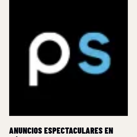
ANUNCIOS ESPECTACULARES EN