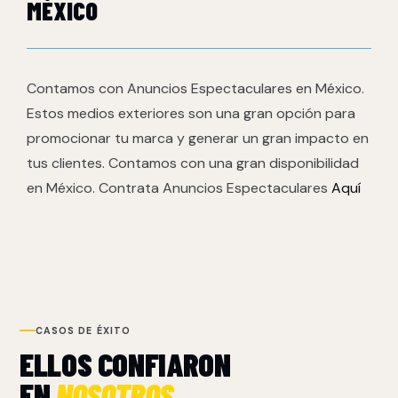
MÉXICO
Contamos con Anuncios Espectaculares en México.
Estos medios exteriores son una gran opción para
promocionar tu marca y generar un gran impacto en
tus clientes. Contamos con una gran disponibilidad
en México. Contrata Anuncios Espectaculares
Aquí
CASOS DE ÉXITO
ELLOS CONFIARON
EN
NOSOTROS